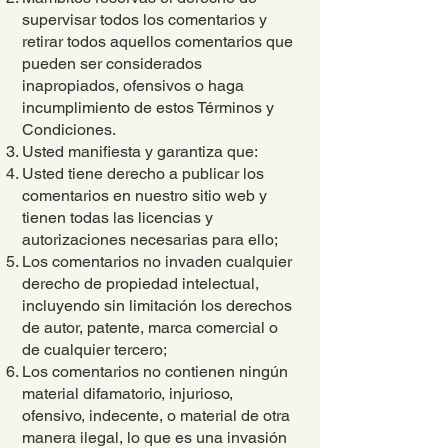
supervisar todos los comentarios y
retirar todos aquellos comentarios que
pueden ser considerados
inapropiados, ofensivos o haga
incumplimiento de estos Términos y
Condiciones.
Usted manifiesta y garantiza que:
Usted tiene derecho a publicar los
comentarios en nuestro sitio web y
tienen todas las licencias y
autorizaciones necesarias para ello;
Los comentarios no invaden cualquier
derecho de propiedad intelectual,
incluyendo sin limitación los derechos
de autor, patente, marca comercial o
de cualquier tercero;
Los comentarios no contienen ningún
material difamatorio, injurioso,
ofensivo, indecente, o material de otra
manera ilegal, lo que es una invasión