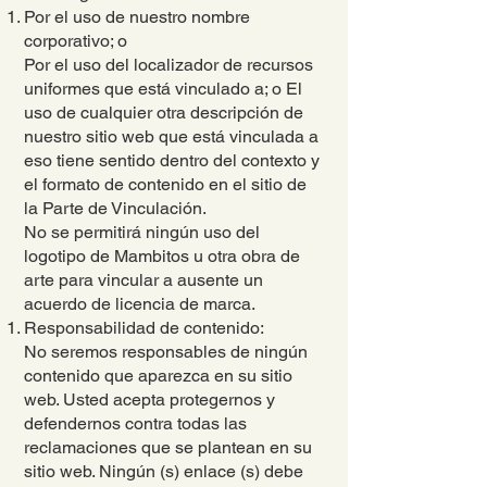
Por el uso de nuestro nombre
corporativo; o
Por el uso del localizador de recursos
uniformes que está vinculado a; o El
uso de cualquier otra descripción de
nuestro sitio web que está vinculada a
eso tiene sentido dentro del contexto y
el formato de contenido en el sitio de
la Parte de Vinculación.
No se permitirá ningún uso del
logotipo de Mambitos u otra obra de
arte para vincular a ausente un
acuerdo de licencia de marca.
Responsabilidad de contenido:
No seremos responsables de ningún
contenido que aparezca en su sitio
web. Usted acepta protegernos y
defendernos contra todas las
reclamaciones que se plantean en su
sitio web. Ningún (s) enlace (s) debe