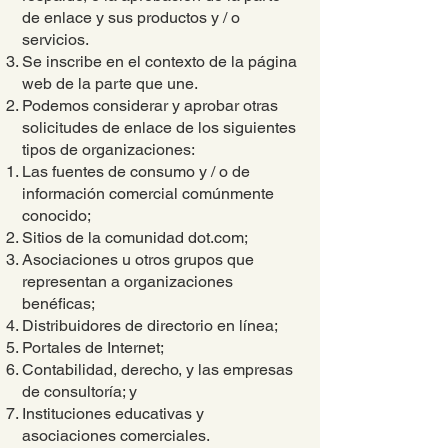
de enlace y sus productos y / o
servicios.
Se inscribe en el contexto de la página
web de la parte que une.
Podemos considerar y aprobar otras
solicitudes de enlace de los siguientes
tipos de organizaciones:
Las fuentes de consumo y / o de
información comercial comúnmente
conocido;
Sitios de la comunidad dot.com;
Asociaciones u otros grupos que
representan a organizaciones
benéficas;
Distribuidores de directorio en línea;
Portales de Internet;
Contabilidad, derecho, y las empresas
de consultoría; y
Instituciones educativas y
asociaciones comerciales.