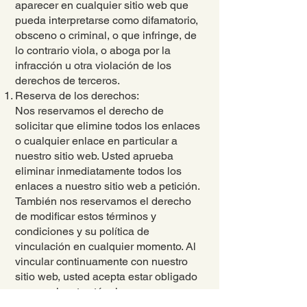
aparecer en cualquier sitio web que
pueda interpretarse como difamatorio,
obsceno o criminal, o que infringe, de
lo contrario viola, o aboga por la
infracción u otra violación de los
derechos de terceros.
Reserva de los derechos:
Nos reservamos el derecho de
solicitar que elimine todos los enlaces
o cualquier enlace en particular a
nuestro sitio web. Usted aprueba
eliminar inmediatamente todos los
enlaces a nuestro sitio web a petición.
También nos reservamos el derecho
de modificar estos términos y
condiciones y su política de
vinculación en cualquier momento. Al
vincular continuamente con nuestro
sitio web, usted acepta estar obligado
a y seguir estos términos y
condiciones de vinculación.