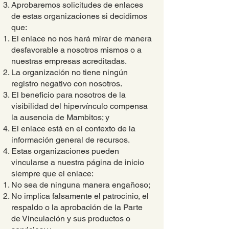
Aprobaremos solicitudes de enlaces
de estas organizaciones si decidimos
que:
El enlace no nos hará mirar de manera
desfavorable a nosotros mismos o a
nuestras empresas acreditadas.
La organización no tiene ningún
registro negativo con nosotros.
El beneficio para nosotros de la
visibilidad del hipervínculo compensa
la ausencia de Mambitos; y
El enlace está en el contexto de la
información general de recursos.
Estas organizaciones pueden
vincularse a nuestra página de inicio
siempre que el enlace:
No sea de ninguna manera engañoso;
No implica falsamente el patrocinio, el
respaldo o la aprobación de la Parte
de Vinculación y sus productos o