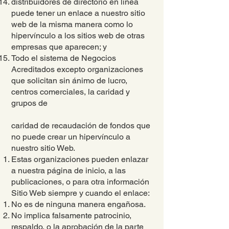
distribuidores de directorio en línea
puede tener un enlace a nuestro sitio
web de la misma manera como lo
hipervínculo a los sitios web de otras
empresas que aparecen; y
Todo el sistema de Negocios
Acreditados excepto organizaciones
que solicitan sin ánimo de lucro,
centros comerciales, la caridad y
grupos de
caridad de recaudación de fondos que
no puede crear un hipervínculo a
nuestro sitio Web.
Estas organizaciones pueden enlazar
a nuestra página de inicio, a las
publicaciones, o para otra información
Sitio Web siempre y cuando el enlace:
No es de ninguna manera engañosa.
No implica falsamente patrocinio,
respaldo, o la aprobación de la parte