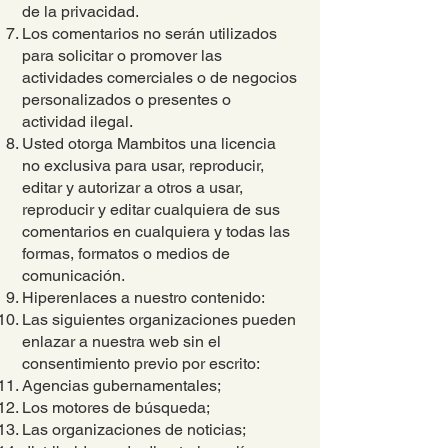
de la privacidad.
Los comentarios no serán utilizados
para solicitar o promover las
actividades comerciales o de negocios
personalizados o presentes o
actividad ilegal.
Usted otorga Mambitos una licencia
no exclusiva para usar, reproducir,
editar y autorizar a otros a usar,
reproducir y editar cualquiera de sus
comentarios en cualquiera y todas las
formas, formatos o medios de
comunicación.
Hiperenlaces a nuestro contenido:
Las siguientes organizaciones pueden
enlazar a nuestra web sin el
consentimiento previo por escrito:
Agencias gubernamentales;
Los motores de búsqueda;
Las organizaciones de noticias;