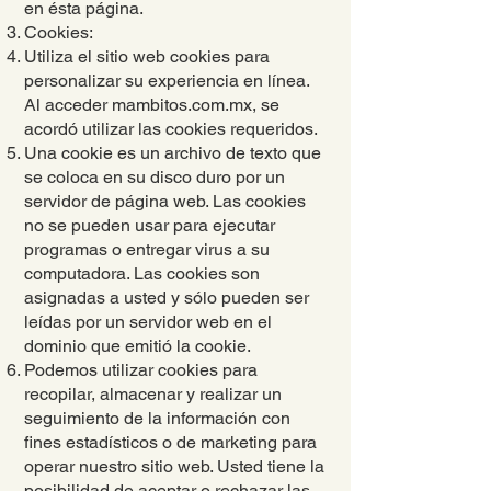
en ésta página.
Cookies:
Utiliza el sitio web cookies para
personalizar su experiencia en línea.
Al acceder mambitos.com.mx, se
acordó utilizar las cookies requeridos.
Una cookie es un archivo de texto que
se coloca en su disco duro por un
servidor de página web. Las cookies
no se pueden usar para ejecutar
programas o entregar virus a su
computadora. Las cookies son
asignadas a usted y sólo pueden ser
leídas por un servidor web en el
dominio que emitió la cookie.
Podemos utilizar cookies para
recopilar, almacenar y realizar un
seguimiento de la información con
fines estadísticos o de marketing para
operar nuestro sitio web. Usted tiene la
posibilidad de aceptar o rechazar las