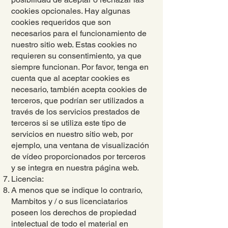
cookies opcionales. Hay algunas
cookies requeridos que son
necesarios para el funcionamiento de
nuestro sitio web. Estas cookies no
requieren su consentimiento, ya que
siempre funcionan. Por favor, tenga en
cuenta que al aceptar cookies es
necesario, también acepta cookies de
terceros, que podrían ser utilizados a
través de los servicios prestados de
terceros si se utiliza este tipo de
servicios en nuestro sitio web, por
ejemplo, una ventana de visualización
de vídeo proporcionados por terceros
y se integra en nuestra página web.
Licencia:
A menos que se indique lo contrario,
Mambitos y / o sus licenciatarios
poseen los derechos de propiedad
intelectual de todo el material en