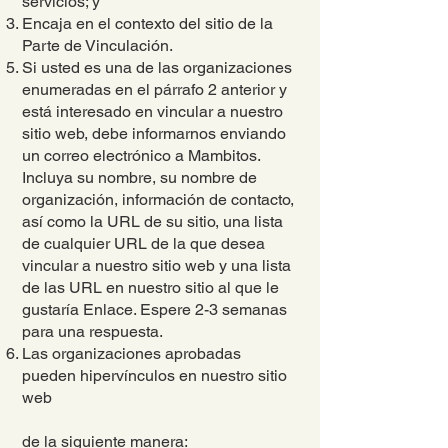
servicios; y
Encaja en el contexto del sitio de la
Parte de Vinculación.
Si usted es una de las organizaciones
enumeradas en el párrafo 2 anterior y
está interesado en vincular a nuestro
sitio web, debe informarnos enviando
un correo electrónico a Mambitos.
Incluya su nombre, su nombre de
organización, información de contacto,
así como la URL de su sitio, una lista
de cualquier URL de la que desea
vincular a nuestro sitio web y una lista
de las URL en nuestro sitio al que le
gustaría Enlace. Espere 2-3 semanas
para una respuesta.
Las organizaciones aprobadas
pueden hipervínculos en nuestro sitio
web
de la siguiente manera: