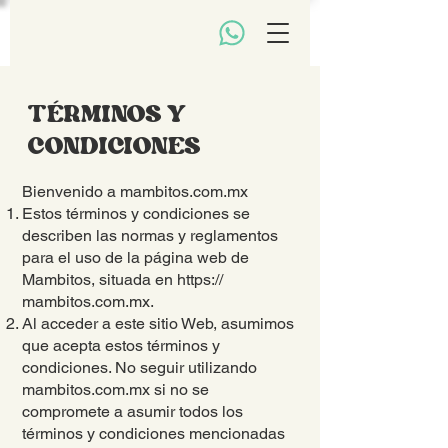
TÉRMINOS Y
CONDICIONES
Bienvenido a mambitos.com.mx
Estos términos y condiciones se
describen las normas y reglamentos
para el uso de la página web de
Mambitos, situada en https://
mambitos.com.mx.
Al acceder a este sitio Web, asumimos
que acepta estos términos y
condiciones. No seguir utilizando
mambitos.com.mx si no se
compromete a asumir todos los
términos y condiciones mencionadas