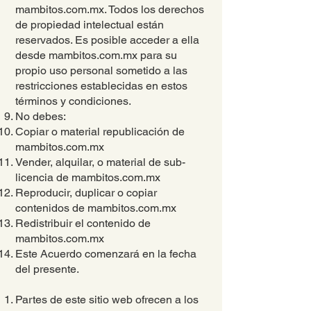
mambitos.com.mx. Todos los derechos
de propiedad intelectual están
reservados. Es posible acceder a ella
desde mambitos.com.mx para su
propio uso personal sometido a las
restricciones establecidas en estos
términos y condiciones.
No debes:
Copiar o material republicación de
mambitos.com.mx
Vender, alquilar, o material de sub-
licencia de mambitos.com.mx
Reproducir, duplicar o copiar
contenidos de mambitos.com.mx
Redistribuir el contenido de
mambitos.com.mx
Este Acuerdo comenzará en la fecha
del presente.
Partes de este sitio web ofrecen a los