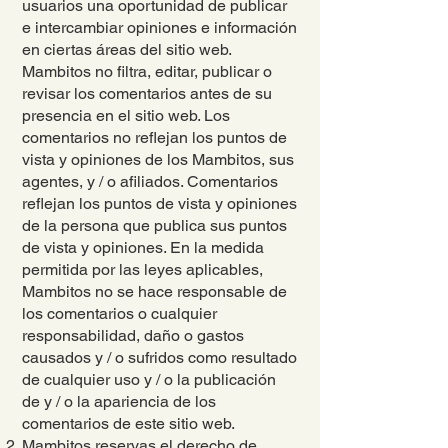
usuarios una oportunidad de publicar
e intercambiar opiniones e información
en ciertas áreas del sitio web.
Mambitos no filtra, editar, publicar o
revisar los comentarios antes de su
presencia en el sitio web. Los
comentarios no reflejan los puntos de
vista y opiniones de los Mambitos, sus
agentes, y / o afiliados. Comentarios
reflejan los puntos de vista y opiniones
de la persona que publica sus puntos
de vista y opiniones. En la medida
permitida por las leyes aplicables,
Mambitos no se hace responsable de
los comentarios o cualquier
responsabilidad, daño o gastos
causados y / o sufridos como resultado
de cualquier uso y / o la publicación
de y / o la apariencia de los
comentarios de este sitio web.
Mambitos reservas el derecho de